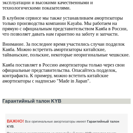
эксплуатации и высокими качественными и
технологическими показателями.
В клубном сервисе мы также устанавливаем амортизаторы
только производства компании Kayaba. Мы работаем на
прямую с официальным представительством Каяба в России,
что позволяет давать нам гарантию на заботу и запчасти.
Внимание. За последнее время участились случаи подделок
Каяба. Можно встретить амортизаторы китайские,
тайваньские, польские, некоторые неоригинальные чешкские.
Каяба поставляет в Россию амортизаторы только через свои
официальные представительства. Опасайтесь подделок,
контрафакта. К примеру, можно встетить китайские
амортизаторы с надписью "Made in Jiapan".
Гарантийный талон KYB
ВАЖНО!
Все оригинальные амортизаторы имеют
Гарантийный талон
KYB
.