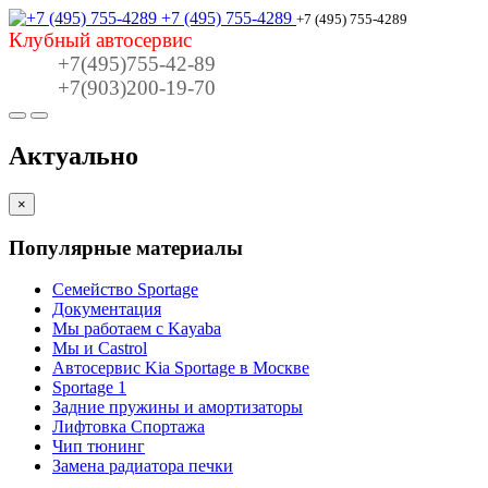
+7 (495) 755-4289
+7 (495) 755-4289
Клубный автосервис
+7(495)755-42-89
+7(903)200-19-70
Актуально
×
Популярные материалы
Семейство Sportage
Документация
Мы работаем с Kayaba
Мы и Castrol
Автосервис Kia Sportage в Москве
Sportage 1
Задние пружины и амортизаторы
Лифтовка Спортажа
Чип тюнинг
Замена радиатора печки