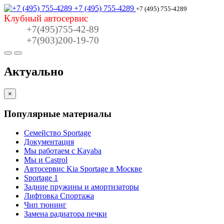
+7 (495) 755-4289
+7 (495) 755-4289
Клубный автосервис
+7(495)755-42-89
+7(903)200-19-70
Актуально
×
Популярные материалы
Семейство Sportage
Документация
Мы работаем с Kayaba
Мы и Castrol
Автосервис Kia Sportage в Москве
Sportage 1
Задние пружины и амортизаторы
Лифтовка Спортажа
Чип тюнинг
Замена радиатора печки