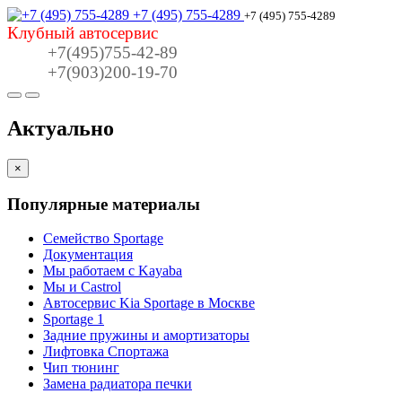
+7 (495) 755-4289
+7 (495) 755-4289
Клубный автосервис
+7(495)755-42-89
+7(903)200-19-70
Актуально
×
Популярные материалы
Семейство Sportage
Документация
Мы работаем с Kayaba
Мы и Castrol
Автосервис Kia Sportage в Москве
Sportage 1
Задние пружины и амортизаторы
Лифтовка Спортажа
Чип тюнинг
Замена радиатора печки