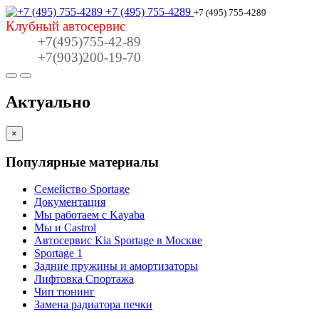
+7 (495) 755-4289
+7 (495) 755-4289
Клубный автосервис
+7(495)755-42-89
+7(903)200-19-70
Актуально
×
Популярные материалы
Семейство Sportage
Документация
Мы работаем с Kayaba
Мы и Castrol
Автосервис Kia Sportage в Москве
Sportage 1
Задние пружины и амортизаторы
Лифтовка Спортажа
Чип тюнинг
Замена радиатора печки