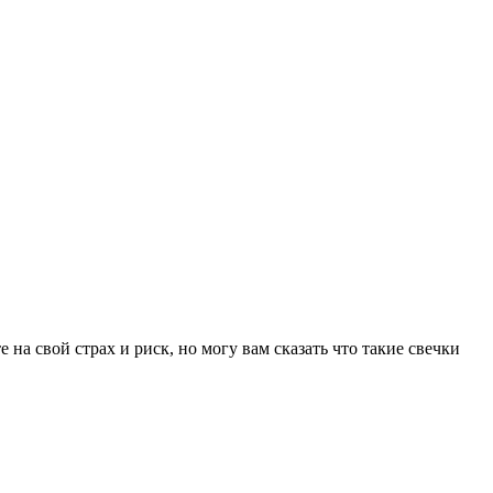
на свой страх и риск, но могу вам сказать что такие свечки