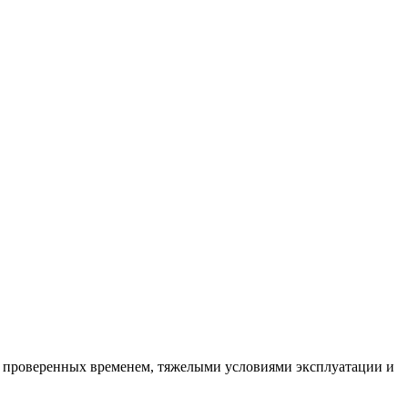
х, проверенных временем, тяжелыми условиями эксплуатации и