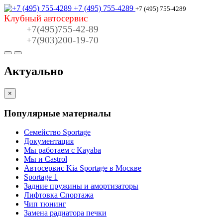
+7 (495) 755-4289
+7 (495) 755-4289
Клубный автосервис
+7(495)755-42-89
+7(903)200-19-70
Актуально
×
Популярные материалы
Семейство Sportage
Документация
Мы работаем с Kayaba
Мы и Castrol
Автосервис Kia Sportage в Москве
Sportage 1
Задние пружины и амортизаторы
Лифтовка Спортажа
Чип тюнинг
Замена радиатора печки