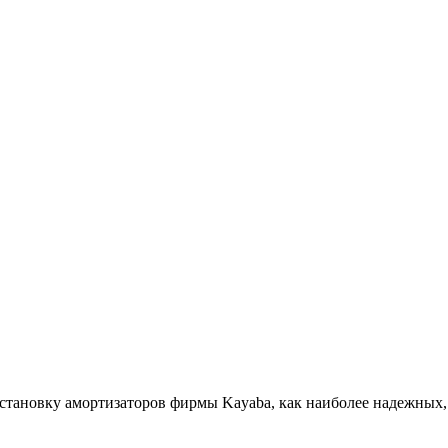
 установку амортизаторов фирмы Kayaba, как наиболее надежны