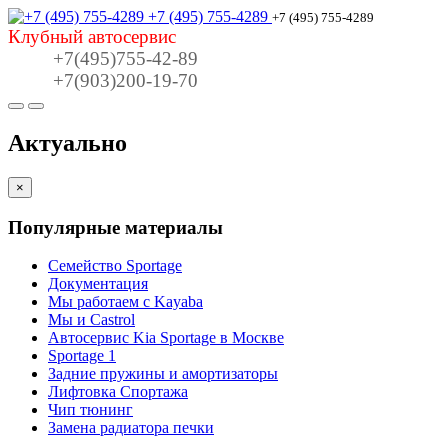
+7 (495) 755-4289
+7 (495) 755-4289
Клубный автосервис
+7(495)755-42-89
+7(903)200-19-70
Актуально
×
Популярные материалы
Семейство Sportage
Документация
Мы работаем с Kayaba
Мы и Castrol
Автосервис Kia Sportage в Москве
Sportage 1
Задние пружины и амортизаторы
Лифтовка Спортажа
Чип тюнинг
Замена радиатора печки