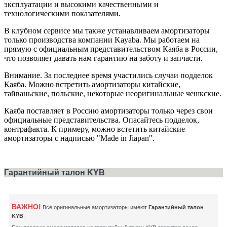
эксплуатации и высокими качественными и
технологическими показателями.
В клубном сервисе мы также устанавливаем амортизаторы
только производства компании Kayaba. Мы работаем на
прямую с официальным представительством Каяба в России,
что позволяет давать нам гарантию на заботу и запчасти.
Внимание. За последнее время участились случаи подделок
Каяба. Можно встретить амортизаторы китайские,
тайваньские, польские, некоторые неоригинальные чешкские.
Каяба поставляет в Россию амортизаторы только через свои
официальные представительства. Опасайтесь подделок,
контрафакта. К примеру, можно встетить китайские
амортизаторы с надписью "Made in Jiapan".
Гарантийный талон KYB
ВАЖНО!
Все оригинальные амортизаторы имеют
Гарантийный талон
KYB
.